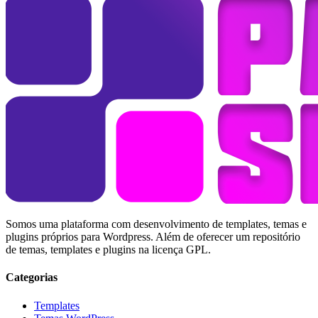
Somos uma plataforma com desenvolvimento de templates, temas e
plugins próprios para Wordpress. Além de oferecer um repositório
de temas, templates e plugins na licença GPL.
Categorias
Templates