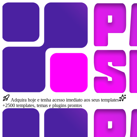
Adquira hoje e tenha acesso imediato aos seus templates
+2500 templates, temas e plugins prontos