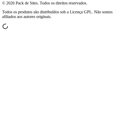
©
2026
Pack de Sites.
Todos os direitos reservados.
Todos os produtos são distribuídos sob a Licença GPL. Não somos
afiliados aos autores originais.