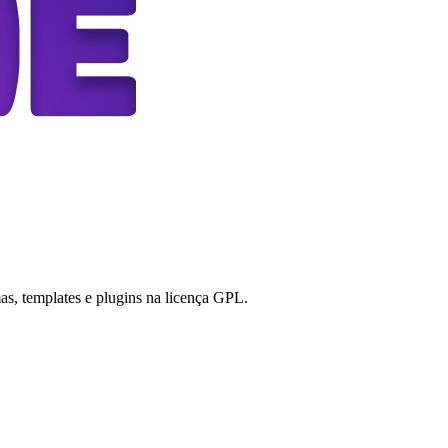
s, templates e plugins na licença GPL.