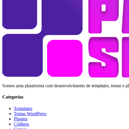
Somos uma plataforma com desenvolvimento de templates, temas e plug
Categorias
Templates
Temas WordPress
Plugins
Códigos