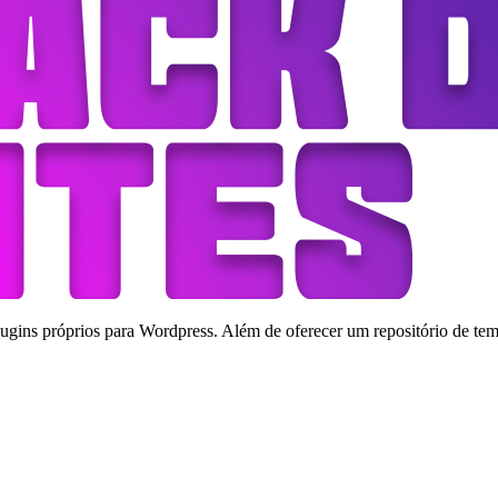
ins próprios para Wordpress. Além de oferecer um repositório de tema