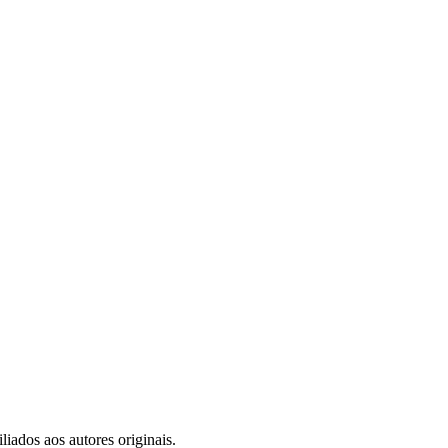
iados aos autores originais.