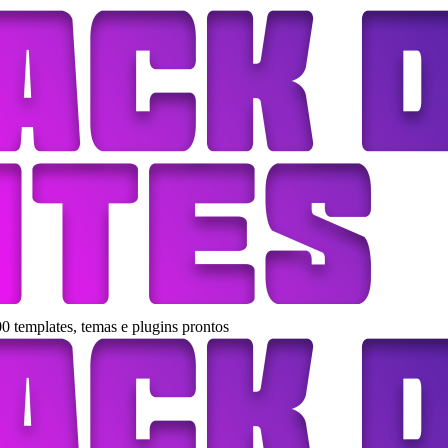
0 templates, temas e plugins prontos