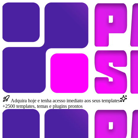
Adquira hoje e tenha acesso imediato aos seus templates
+2500 templates, temas e plugins prontos