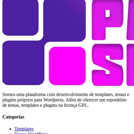
Somos uma plataforma com desenvolvimento de templates, temas e
plugins próprios para Wordpress. Além de oferecer um repositório
de temas, templates e plugins na licença GPL.
Categorias
Templates