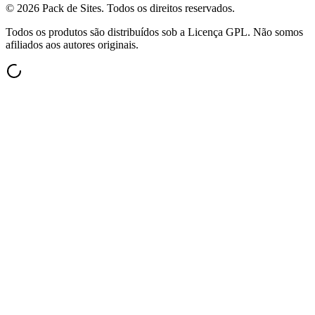
©
2026
Pack de Sites.
Todos os direitos reservados.
Todos os produtos são distribuídos sob a Licença GPL. Não somos
afiliados aos autores originais.