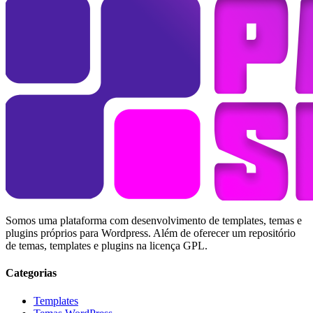
Somos uma plataforma com desenvolvimento de templates, temas e
plugins próprios para Wordpress. Além de oferecer um repositório
de temas, templates e plugins na licença GPL.
Categorias
Templates