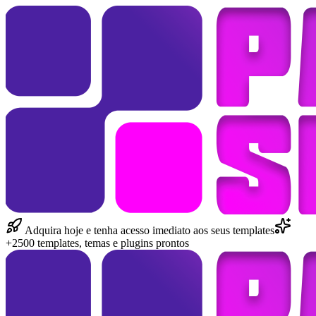
Adquira hoje e tenha acesso imediato aos seus templates
+2500 templates, temas e plugins prontos