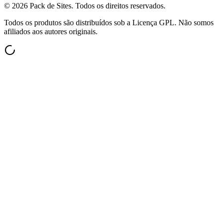
©
2026
Pack de Sites.
Todos os direitos reservados.
Todos os produtos são distribuídos sob a Licença GPL. Não somos
afiliados aos autores originais.