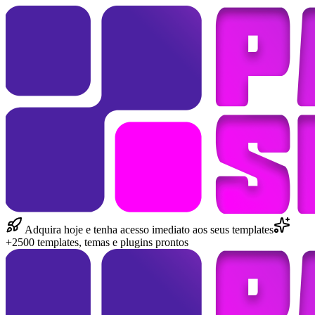
Adquira hoje e tenha acesso imediato aos seus templates
+2500 templates, temas e plugins prontos