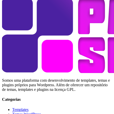
Somos uma plataforma com desenvolvimento de templates, temas e
plugins próprios para Wordpress. Além de oferecer um repositório
de temas, templates e plugins na licença GPL.
Categorias
Templates