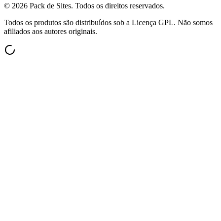
©
2026
Pack de Sites.
Todos os direitos reservados.
Todos os produtos são distribuídos sob a Licença GPL. Não somos
afiliados aos autores originais.