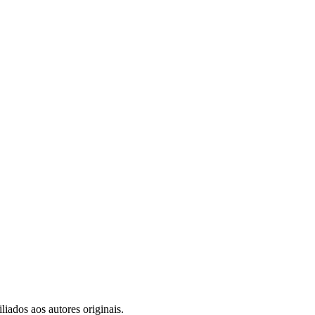
iados aos autores originais.