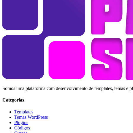
Somos uma plataforma com desenvolvimento de templates, temas e plug
Categorias
Templates
Temas WordPress
Plugins
Códigos