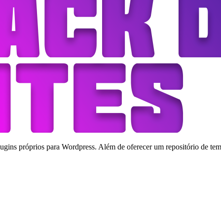
ins próprios para Wordpress. Além de oferecer um repositório de tema