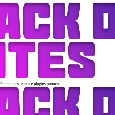
0 templates, temas e plugins prontos