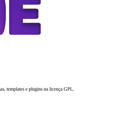
s, templates e plugins na licença GPL.