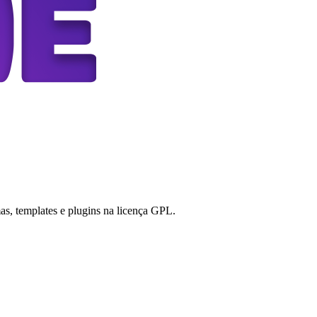
s, templates e plugins na licença GPL.