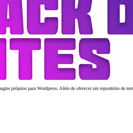
ins próprios para Wordpress. Além de oferecer um repositório de tema