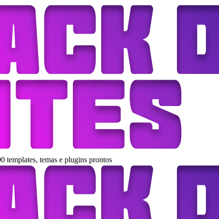
0 templates, temas e plugins prontos