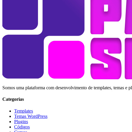
Somos uma plataforma com desenvolvimento de templates, temas e plug
Categorias
Templates
Temas WordPress
Plugins
Códigos