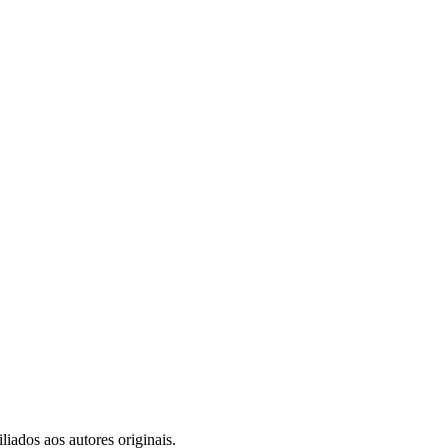
iados aos autores originais.