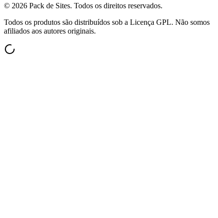
©
2026
Pack de Sites.
Todos os direitos reservados.
Todos os produtos são distribuídos sob a Licença GPL. Não somos
afiliados aos autores originais.