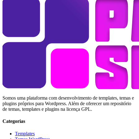
Somos uma plataforma com desenvolvimento de templates, temas e
plugins próprios para Wordpress. Além de oferecer um repositório
de temas, templates e plugins na licença GPL.
Categorias
Templates