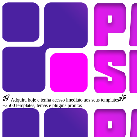
Adquira hoje e tenha acesso imediato aos seus templates
+2500 templates, temas e plugins prontos