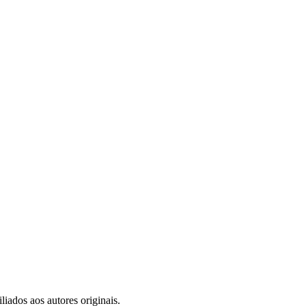
iados aos autores originais.