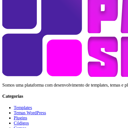
Somos uma plataforma com desenvolvimento de templates, temas e plug
Categorias
Templates
Temas WordPress
Plugins
Códigos