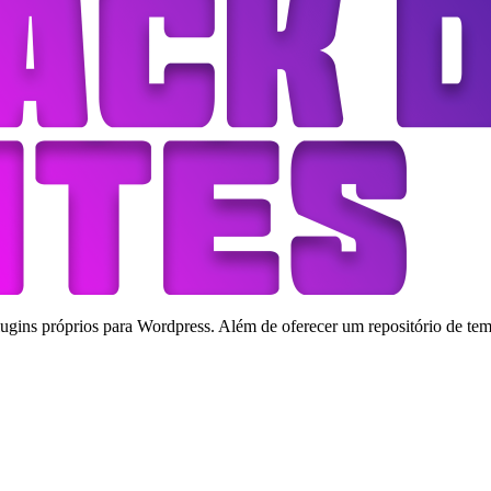
ins próprios para Wordpress. Além de oferecer um repositório de tema