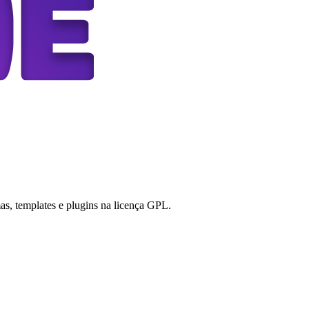
s, templates e plugins na licença GPL.