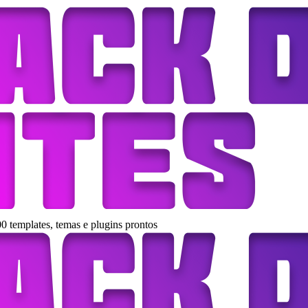
0 templates, temas e plugins prontos