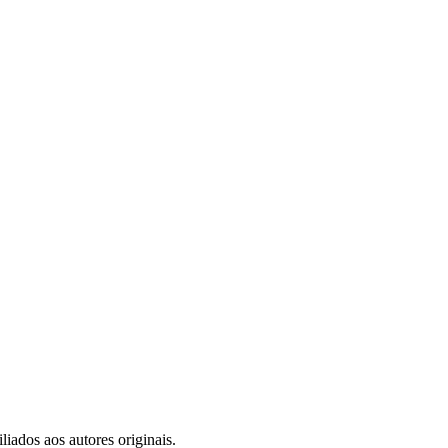
iados aos autores originais.