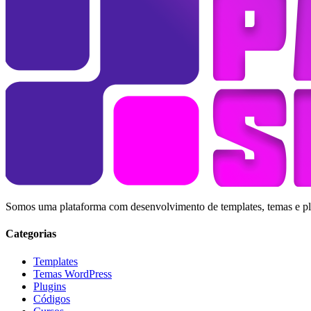
Somos uma plataforma com desenvolvimento de templates, temas e plug
Categorias
Templates
Temas WordPress
Plugins
Códigos