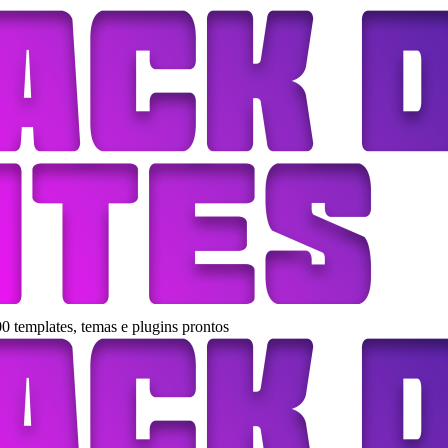
0 templates, temas e plugins prontos