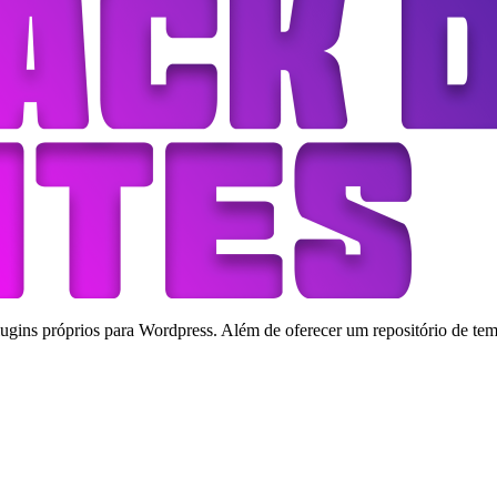
ins próprios para Wordpress. Além de oferecer um repositório de tema