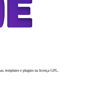
s, templates e plugins na licença GPL.