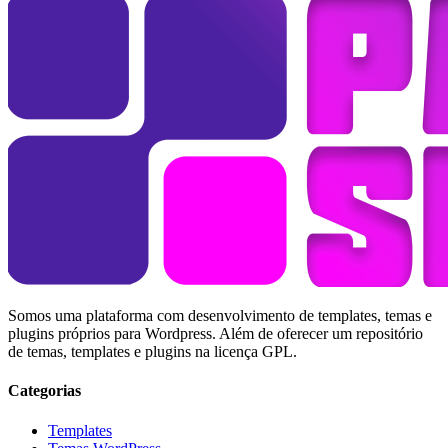
Somos uma plataforma com desenvolvimento de templates, temas e
plugins próprios para Wordpress. Além de oferecer um repositório
de temas, templates e plugins na licença GPL.
Categorias
Templates