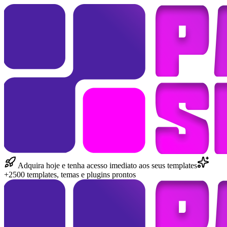
Adquira hoje e tenha acesso imediato aos seus templates
+2500 templates, temas e plugins prontos