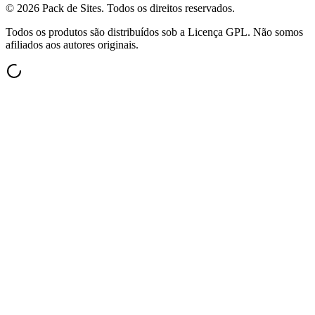
©
2026
Pack de Sites.
Todos os direitos reservados.
Todos os produtos são distribuídos sob a Licença GPL. Não somos
afiliados aos autores originais.