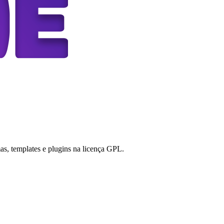
s, templates e plugins na licença GPL.