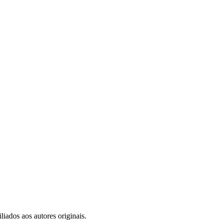
iados aos autores originais.