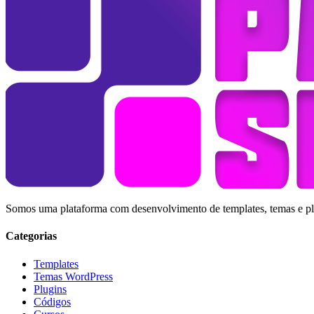
Somos uma plataforma com desenvolvimento de templates, temas e plug
Categorias
Templates
Temas WordPress
Plugins
Códigos