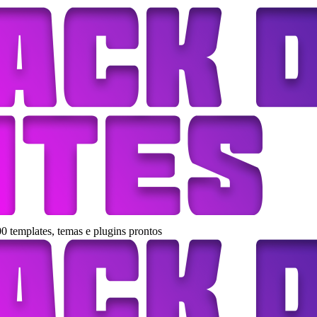
0 templates, temas e plugins prontos