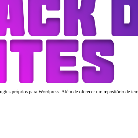
ins próprios para Wordpress. Além de oferecer um repositório de tema