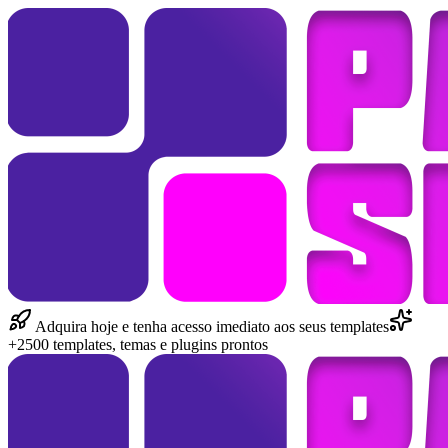
Adquira hoje e tenha acesso imediato aos seus templates
+2500 templates, temas e plugins prontos