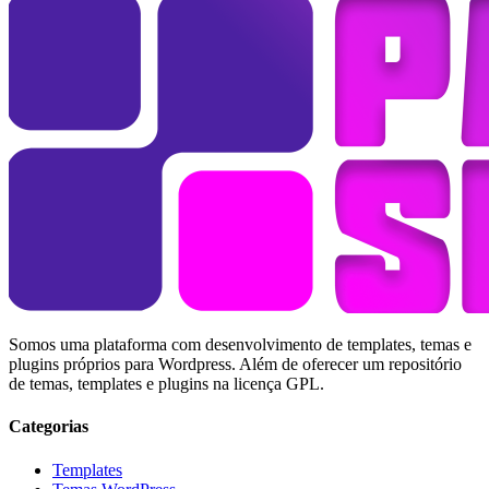
Somos uma plataforma com desenvolvimento de templates, temas e
plugins próprios para Wordpress. Além de oferecer um repositório
de temas, templates e plugins na licença GPL.
Categorias
Templates