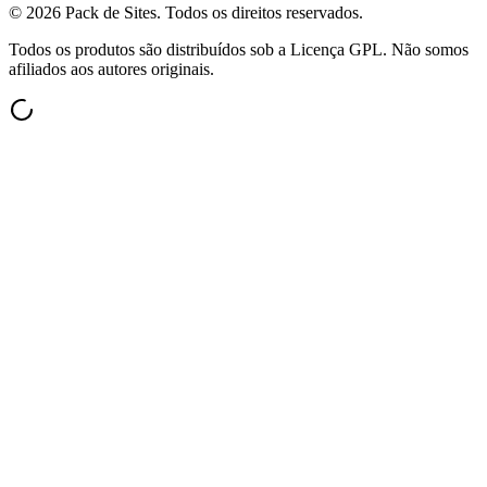
©
2026
Pack de Sites.
Todos os direitos reservados.
Todos os produtos são distribuídos sob a Licença GPL. Não somos
afiliados aos autores originais.