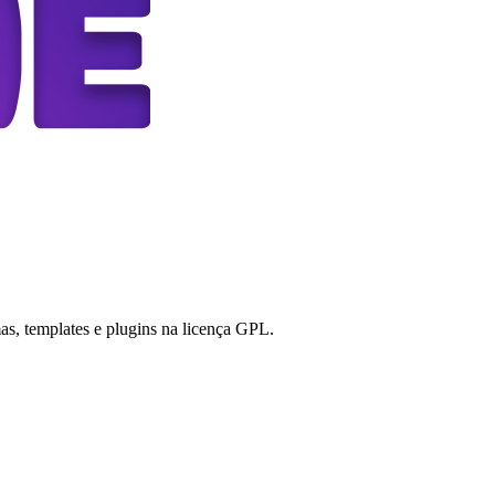
s, templates e plugins na licença GPL.