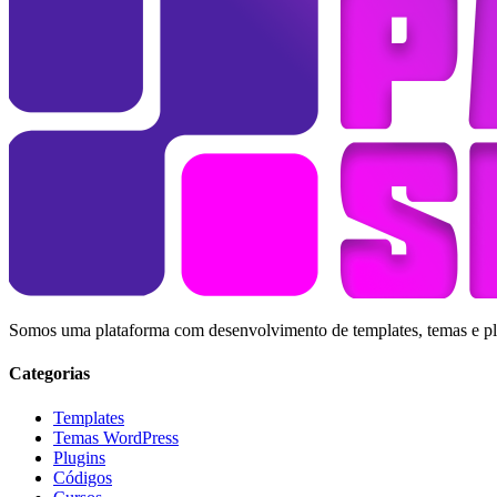
Somos uma plataforma com desenvolvimento de templates, temas e plug
Categorias
Templates
Temas WordPress
Plugins
Códigos