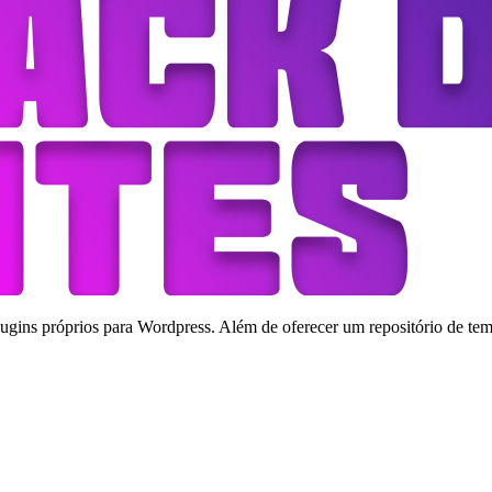
ins próprios para Wordpress. Além de oferecer um repositório de tema