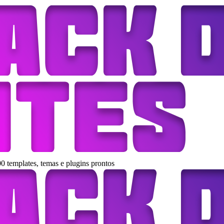
0 templates, temas e plugins prontos