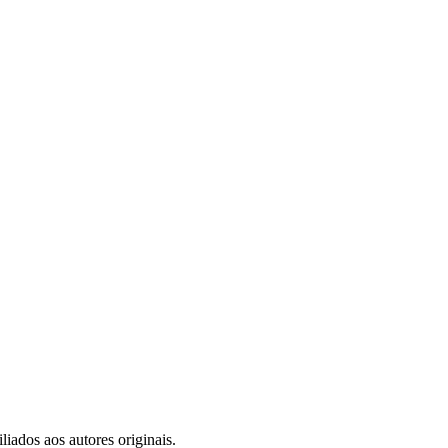
iados aos autores originais.