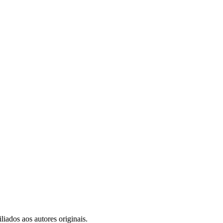
iados aos autores originais.