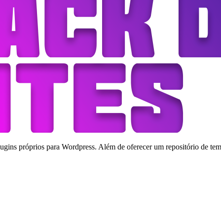
ins próprios para Wordpress. Além de oferecer um repositório de tema