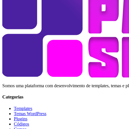
Somos uma plataforma com desenvolvimento de templates, temas e plug
Categorias
Templates
Temas WordPress
Plugins
Códigos