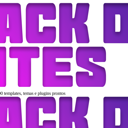
0 templates, temas e plugins prontos