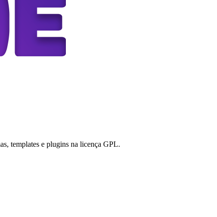
s, templates e plugins na licença GPL.