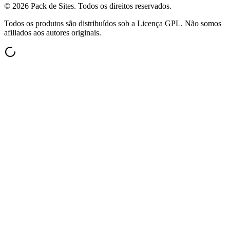
©
2026
Pack de Sites.
Todos os direitos reservados.
Todos os produtos são distribuídos sob a Licença GPL. Não somos
afiliados aos autores originais.