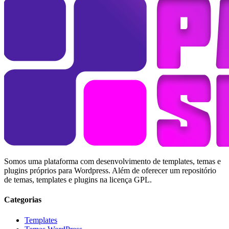
Somos uma plataforma com desenvolvimento de templates, temas e
plugins próprios para Wordpress. Além de oferecer um repositório
de temas, templates e plugins na licença GPL.
Categorias
Templates