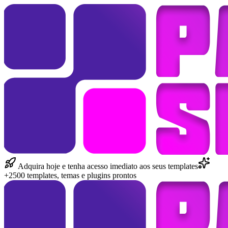
Adquira hoje e tenha acesso imediato aos seus templates
+2500 templates, temas e plugins prontos