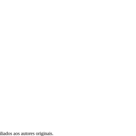
iados aos autores originais.