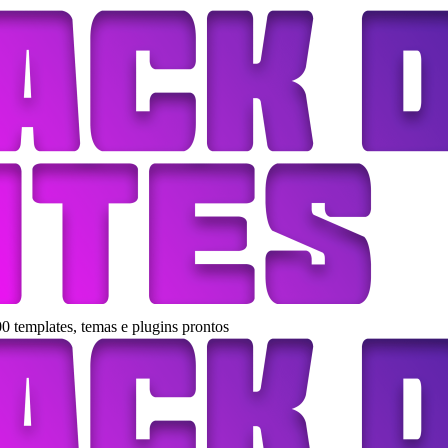
0 templates, temas e plugins prontos