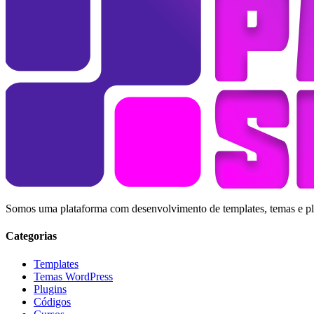
Somos uma plataforma com desenvolvimento de templates, temas e plug
Categorias
Templates
Temas WordPress
Plugins
Códigos