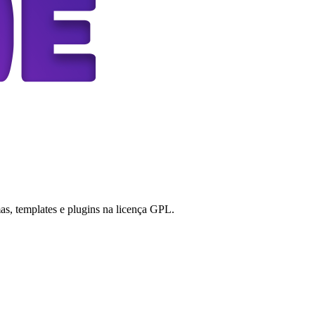
s, templates e plugins na licença GPL.