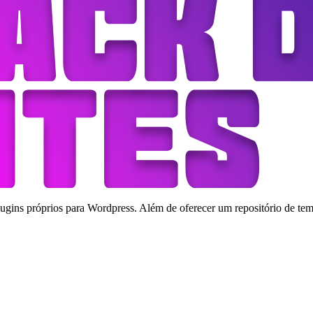
ins próprios para Wordpress. Além de oferecer um repositório de tema