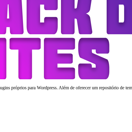
ins próprios para Wordpress. Além de oferecer um repositório de tema