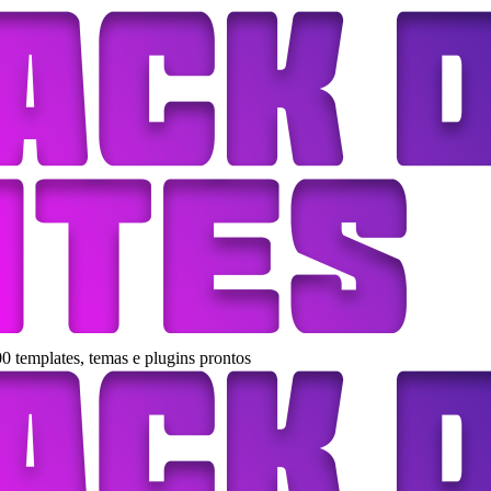
0 templates, temas e plugins prontos