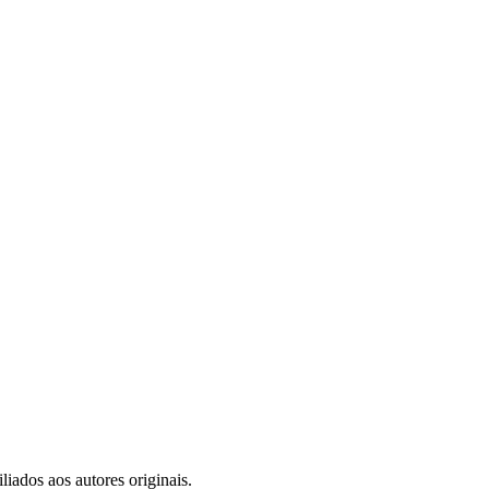
iados aos autores originais.