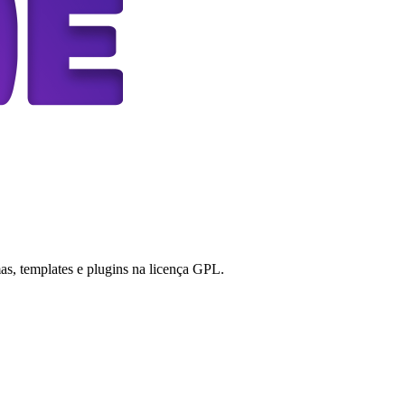
s, templates e plugins na licença GPL.