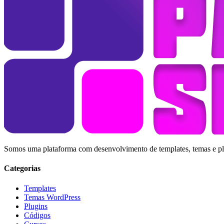
Somos uma plataforma com desenvolvimento de templates, temas e plug
Categorias
Templates
Temas WordPress
Plugins
Códigos