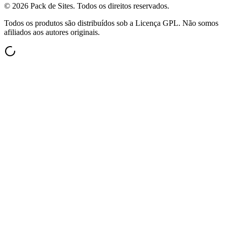
©
2026
Pack de Sites.
Todos os direitos reservados.
Todos os produtos são distribuídos sob a Licença GPL. Não somos
afiliados aos autores originais.