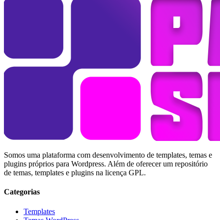
Somos uma plataforma com desenvolvimento de templates, temas e
plugins próprios para Wordpress. Além de oferecer um repositório
de temas, templates e plugins na licença GPL.
Categorias
Templates