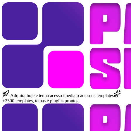
Adquira hoje e tenha acesso imediato aos seus templates
+2500 templates, temas e plugins prontos