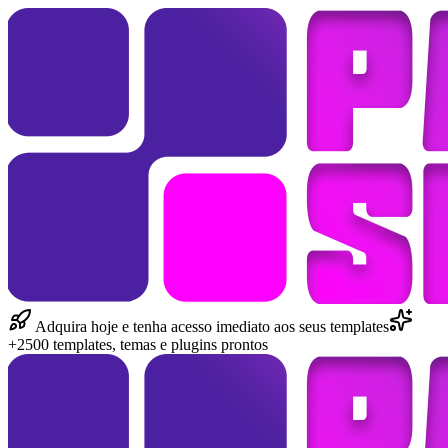
Adquira hoje e tenha acesso imediato aos seus templates
+2500 templates, temas e plugins prontos