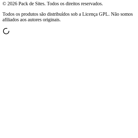
©
2026
Pack de Sites.
Todos os direitos reservados.
Todos os produtos são distribuídos sob a Licença GPL. Não somos
afiliados aos autores originais.