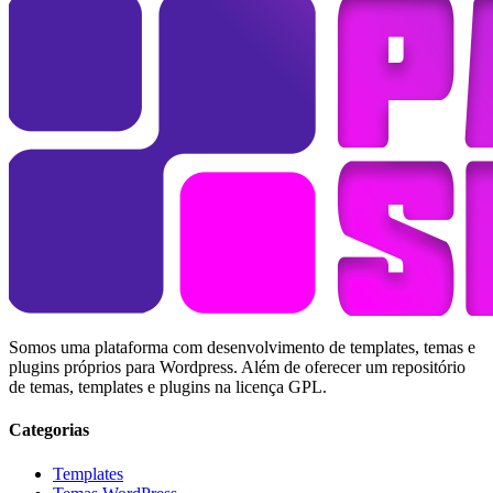
Somos uma plataforma com desenvolvimento de templates, temas e
plugins próprios para Wordpress. Além de oferecer um repositório
de temas, templates e plugins na licença GPL.
Categorias
Templates