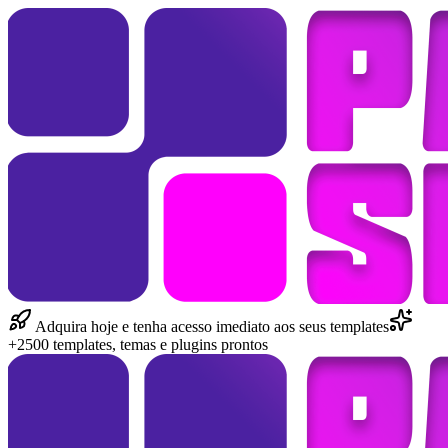
Adquira hoje e tenha acesso imediato aos seus templates
+2500 templates, temas e plugins prontos