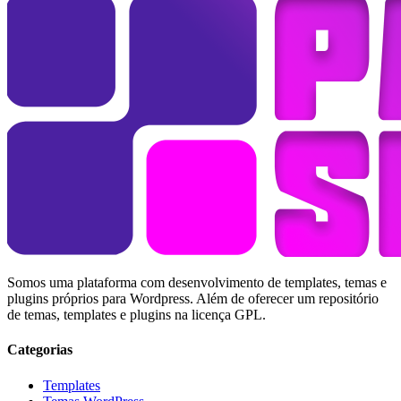
Somos uma plataforma com desenvolvimento de templates, temas e
plugins próprios para Wordpress. Além de oferecer um repositório
de temas, templates e plugins na licença GPL.
Categorias
Templates