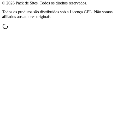
©
2026
Pack de Sites.
Todos os direitos reservados.
Todos os produtos são distribuídos sob a Licença GPL. Não somos
afiliados aos autores originais.