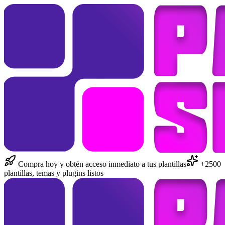
Compra hoy y obtén acceso inmediato a tus plantillas
+2500
plantillas, temas y plugins listos