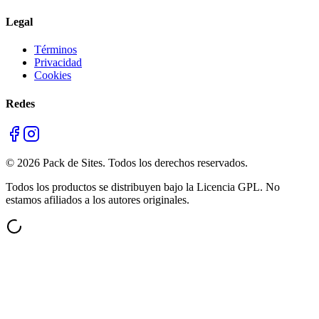
Legal
Términos
Privacidad
Cookies
Redes
©
2026
Pack de Sites.
Todos los derechos reservados.
Todos los productos se distribuyen bajo la Licencia GPL. No
estamos afiliados a los autores originales.