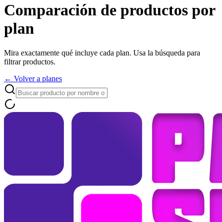
Comparación de productos por
plan
Mira exactamente qué incluye cada plan. Usa la búsqueda para
filtrar productos.
← Volver a planes