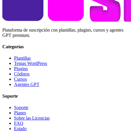
Plataforma de suscripción con plantillas, plugins, cursos y agentes
GPT premium.
Categorías
Plantillas
Temas WordPress
Plugins
Códigos
Cursos
Agentes GPT
Soporte
Soporte
Planes
Sobre las Licencias
FAQ
Estado