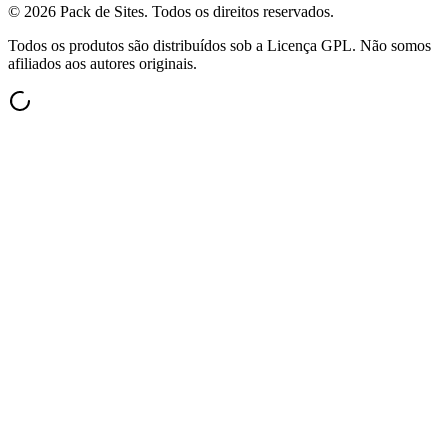
©
2026
Pack de Sites.
Todos os direitos reservados.
Todos os produtos são distribuídos sob a Licença GPL. Não somos
afiliados aos autores originais.