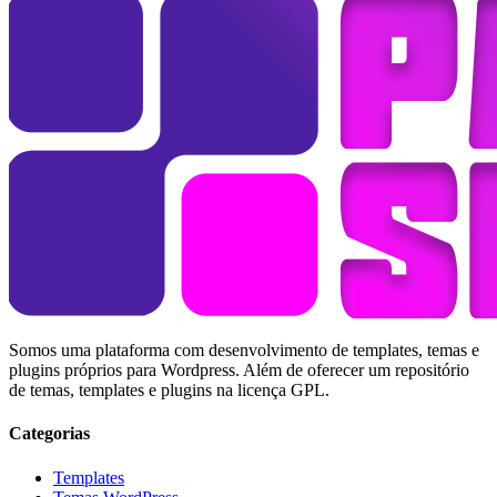
Somos uma plataforma com desenvolvimento de templates, temas e
plugins próprios para Wordpress. Além de oferecer um repositório
de temas, templates e plugins na licença GPL.
Categorias
Templates