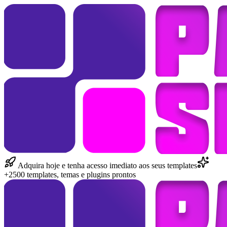
Adquira hoje e tenha acesso imediato aos seus templates
+2500 templates, temas e plugins prontos