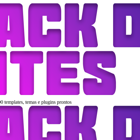
0 templates, temas e plugins prontos