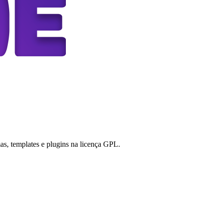
s, templates e plugins na licença GPL.