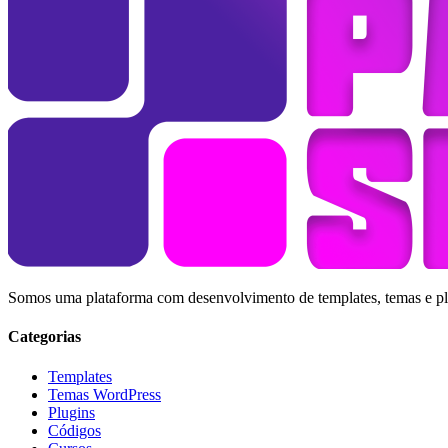
Somos uma plataforma com desenvolvimento de templates, temas e plug
Categorias
Templates
Temas WordPress
Plugins
Códigos