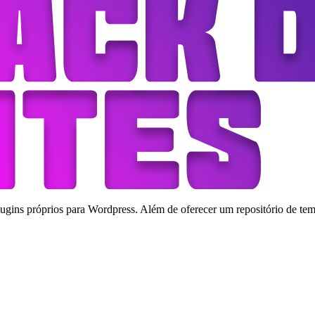
ins próprios para Wordpress. Além de oferecer um repositório de tema