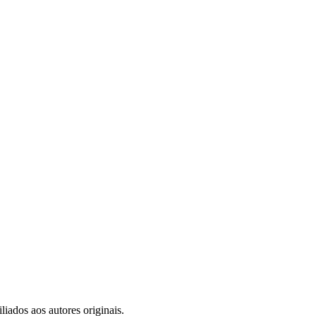
iados aos autores originais.