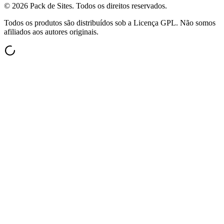
©
2026
Pack de Sites.
Todos os direitos reservados.
Todos os produtos são distribuídos sob a Licença GPL. Não somos
afiliados aos autores originais.