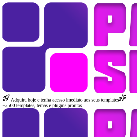
Adquira hoje e tenha acesso imediato aos seus templates
+2500 templates, temas e plugins prontos