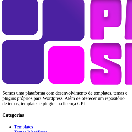
Somos uma plataforma com desenvolvimento de templates, temas e
plugins próprios para Wordpress. Além de oferecer um repositório
de temas, templates e plugins na licença GPL.
Categorias
Templates