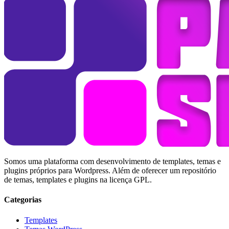
Somos uma plataforma com desenvolvimento de templates, temas e
plugins próprios para Wordpress. Além de oferecer um repositório
de temas, templates e plugins na licença GPL.
Categorias
Templates