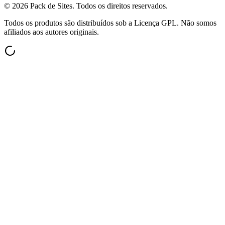
©
2026
Pack de Sites.
Todos os direitos reservados.
Todos os produtos são distribuídos sob a Licença GPL. Não somos
afiliados aos autores originais.