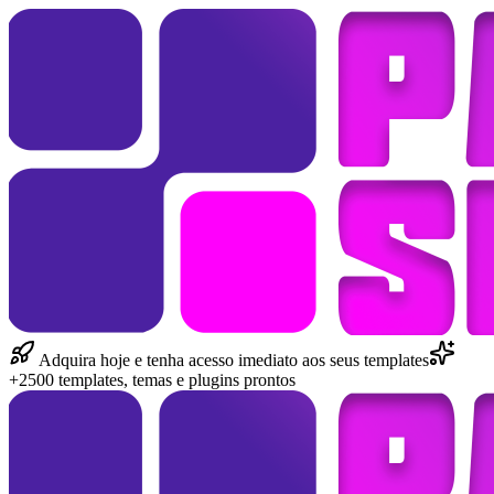
Adquira hoje e tenha acesso imediato aos seus templates
+2500 templates, temas e plugins prontos