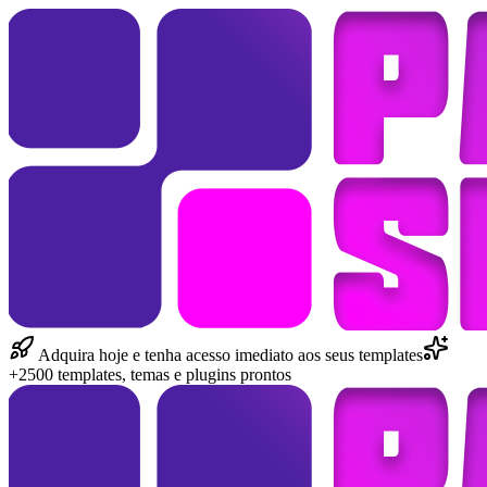
Adquira hoje e tenha acesso imediato aos seus templates
+2500 templates, temas e plugins prontos