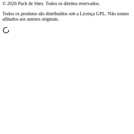
©
2026
Pack de Sites.
Todos os direitos reservados.
Todos os produtos são distribuídos sob a Licença GPL. Não somos
afiliados aos autores originais.