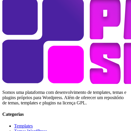
Somos uma plataforma com desenvolvimento de templates, temas e
plugins próprios para Wordpress. Além de oferecer um repositório
de temas, templates e plugins na licença GPL.
Categorias
Templates