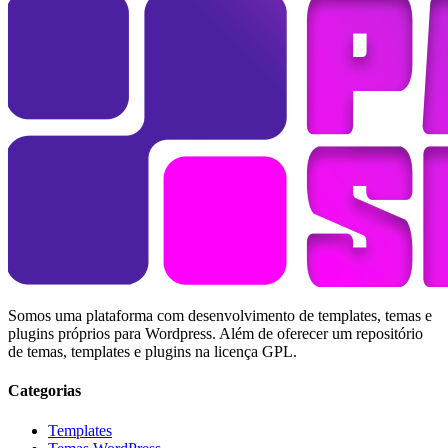
Somos uma plataforma com desenvolvimento de templates, temas e
plugins próprios para Wordpress. Além de oferecer um repositório
de temas, templates e plugins na licença GPL.
Categorias
Templates