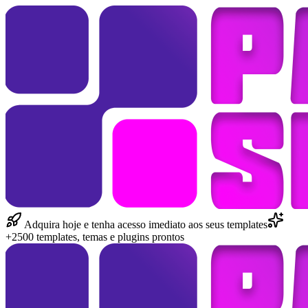
Adquira hoje e tenha acesso imediato aos seus templates
+2500 templates, temas e plugins prontos