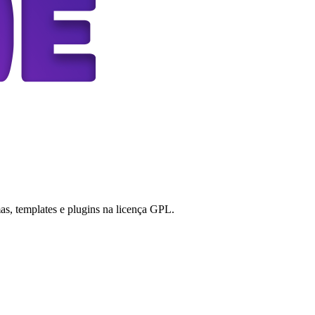
s, templates e plugins na licença GPL.