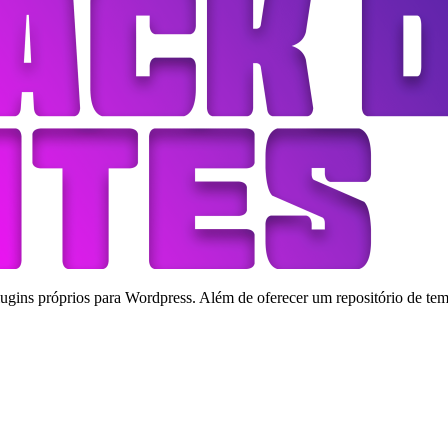
ins próprios para Wordpress. Além de oferecer um repositório de tema