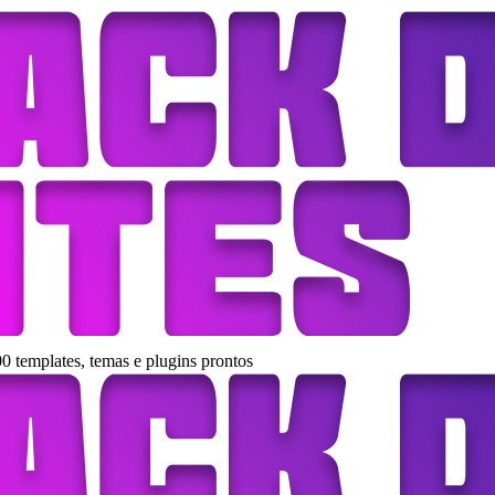
0 templates, temas e plugins prontos