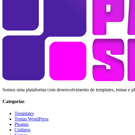
Somos uma plataforma com desenvolvimento de templates, temas e plug
Categorias
Templates
Temas WordPress
Plugins
Códigos