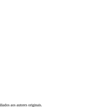
iados aos autores originais.