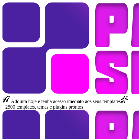
Adquira hoje e tenha acesso imediato aos seus templates
+2500 templates, temas e plugins prontos