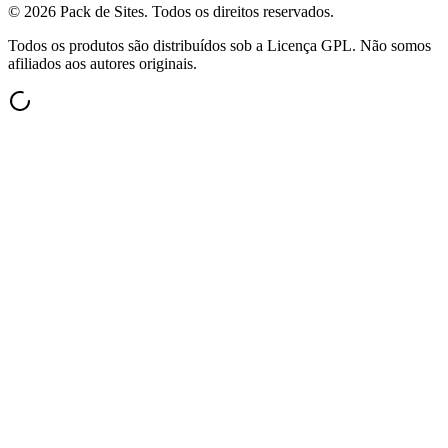
©
2026
Pack de Sites.
Todos os direitos reservados.
Todos os produtos são distribuídos sob a Licença GPL. Não somos
afiliados aos autores originais.