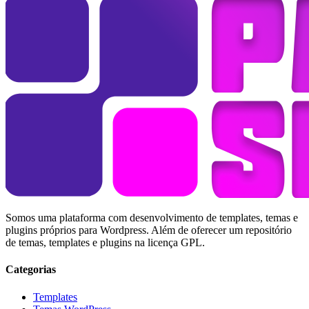
Somos uma plataforma com desenvolvimento de templates, temas e
plugins próprios para Wordpress. Além de oferecer um repositório
de temas, templates e plugins na licença GPL.
Categorias
Templates