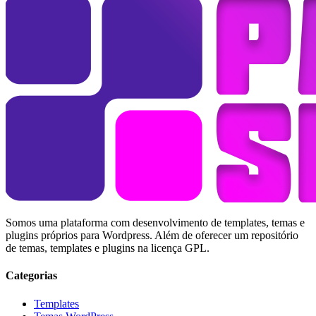
Somos uma plataforma com desenvolvimento de templates, temas e
plugins próprios para Wordpress. Além de oferecer um repositório
de temas, templates e plugins na licença GPL.
Categorias
Templates