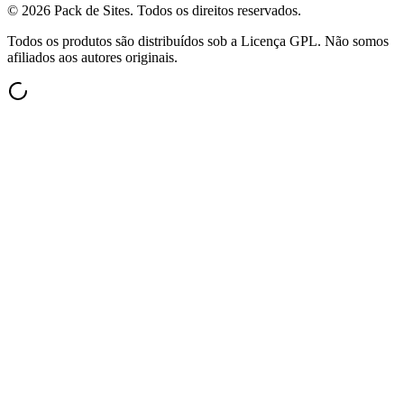
©
2026
Pack de Sites.
Todos os direitos reservados.
Todos os produtos são distribuídos sob a Licença GPL. Não somos
afiliados aos autores originais.