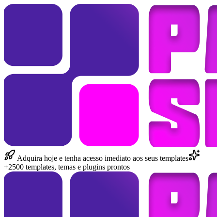
Adquira hoje e tenha acesso imediato aos seus templates
+2500 templates, temas e plugins prontos