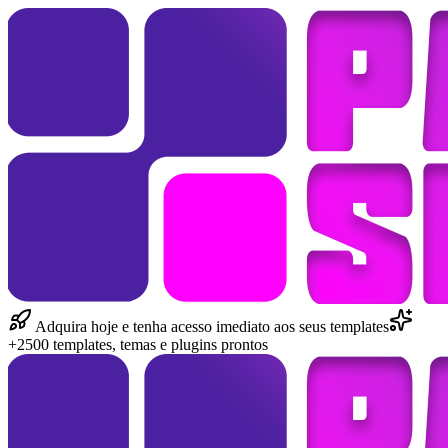
Adquira hoje e tenha acesso imediato aos seus templates
+2500 templates, temas e plugins prontos