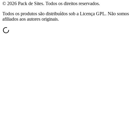
©
2026
Pack de Sites.
Todos os direitos reservados.
Todos os produtos são distribuídos sob a Licença GPL. Não somos
afiliados aos autores originais.