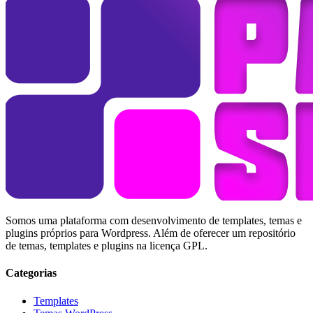
Somos uma plataforma com desenvolvimento de templates, temas e
plugins próprios para Wordpress. Além de oferecer um repositório
de temas, templates e plugins na licença GPL.
Categorias
Templates