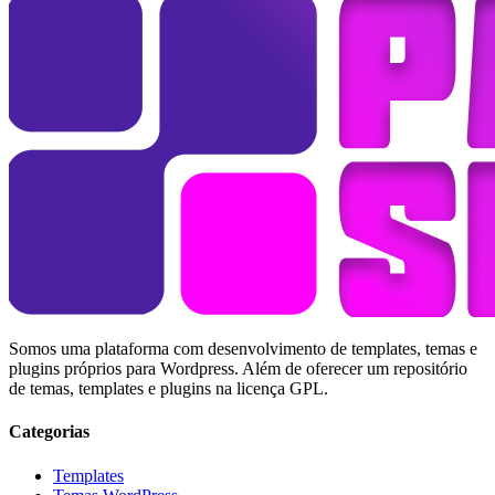
Somos uma plataforma com desenvolvimento de templates, temas e
plugins próprios para Wordpress. Além de oferecer um repositório
de temas, templates e plugins na licença GPL.
Categorias
Templates