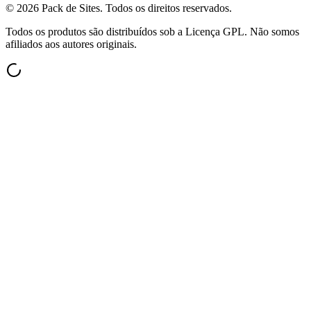
©
2026
Pack de Sites.
Todos os direitos reservados.
Todos os produtos são distribuídos sob a Licença GPL. Não somos
afiliados aos autores originais.