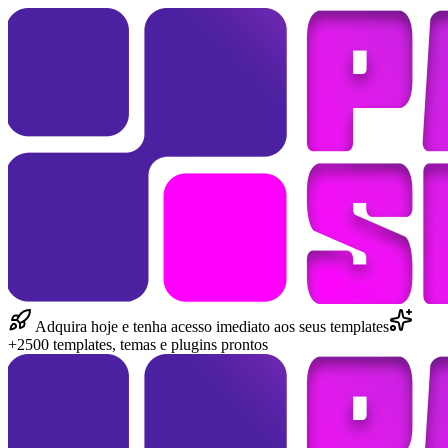
Adquira hoje e tenha acesso imediato aos seus templates
+2500 templates, temas e plugins prontos