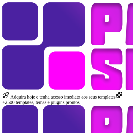
Adquira hoje e tenha acesso imediato aos seus templates
+2500 templates, temas e plugins prontos