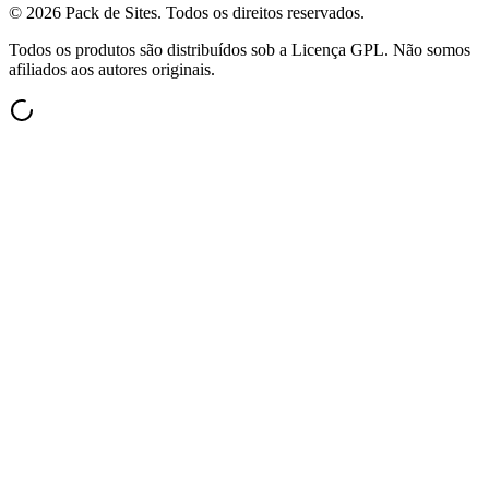
©
2026
Pack de Sites.
Todos os direitos reservados.
Todos os produtos são distribuídos sob a Licença GPL. Não somos
afiliados aos autores originais.