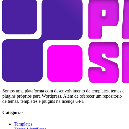
Somos uma plataforma com desenvolvimento de templates, temas e
plugins próprios para Wordpress. Além de oferecer um repositório
de temas, templates e plugins na licença GPL.
Categorias
Templates