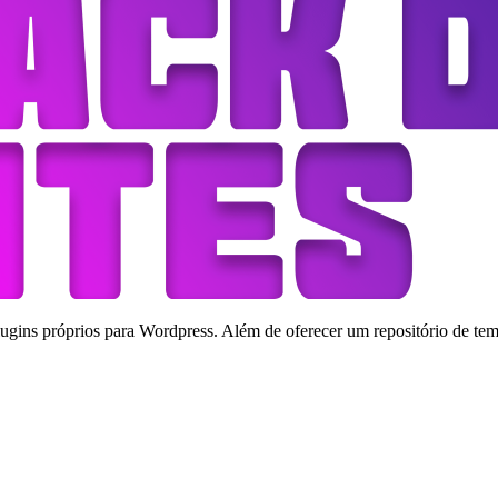
ins próprios para Wordpress. Além de oferecer um repositório de tema