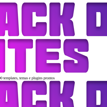
0 templates, temas e plugins prontos