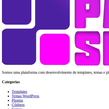
Somos uma plataforma com desenvolvimento de templates, temas e plug
Categorias
Templates
Temas WordPress
Plugins
Códigos