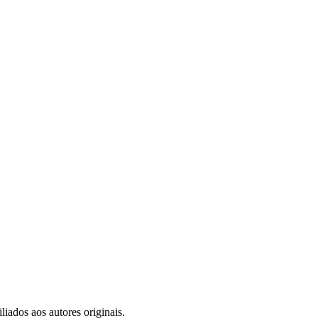
iados aos autores originais.