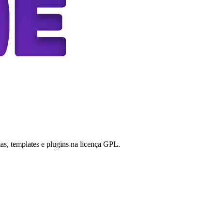
s, templates e plugins na licença GPL.