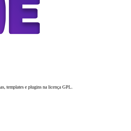
s, templates e plugins na licença GPL.