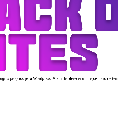
ins próprios para Wordpress. Além de oferecer um repositório de tema