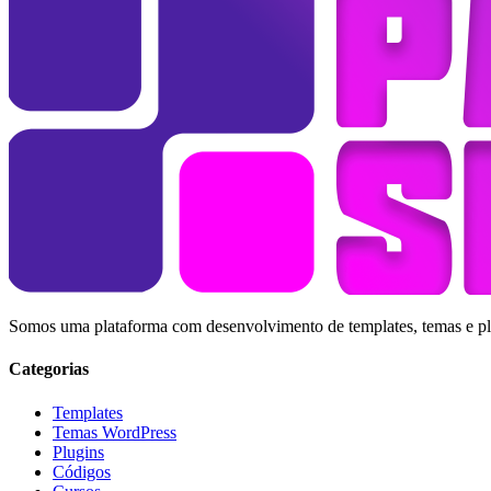
Somos uma plataforma com desenvolvimento de templates, temas e plug
Categorias
Templates
Temas WordPress
Plugins
Códigos