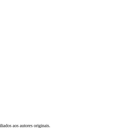
iados aos autores originais.