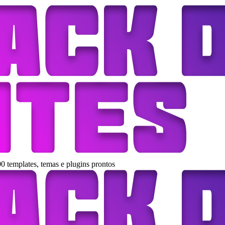
0 templates, temas e plugins prontos