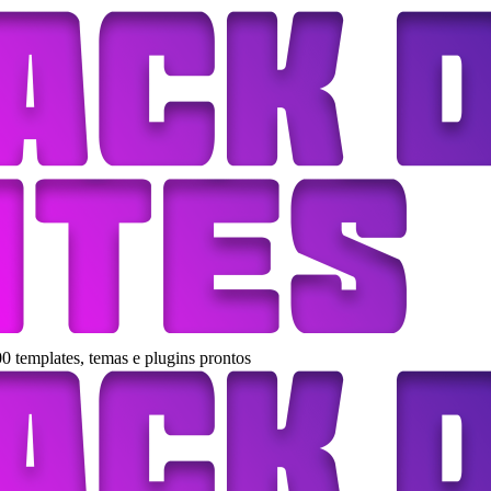
0 templates, temas e plugins prontos