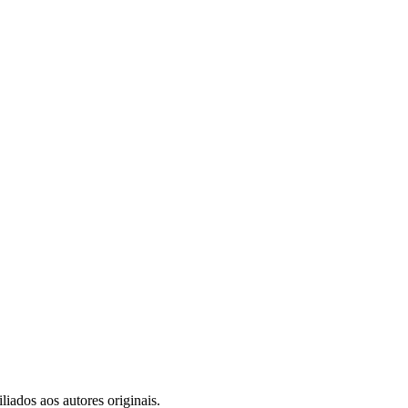
iados aos autores originais.