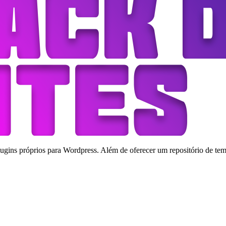
ins próprios para Wordpress. Além de oferecer um repositório de tema