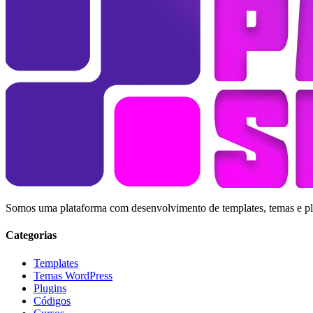
Somos uma plataforma com desenvolvimento de templates, temas e plug
Categorias
Templates
Temas WordPress
Plugins
Códigos