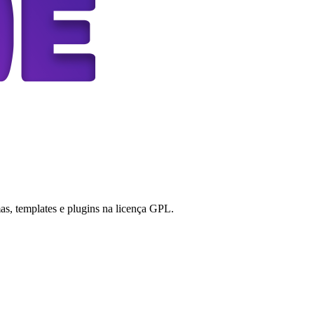
s, templates e plugins na licença GPL.