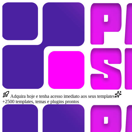
Adquira hoje e tenha acesso imediato aos seus templates
+2500 templates, temas e plugins prontos