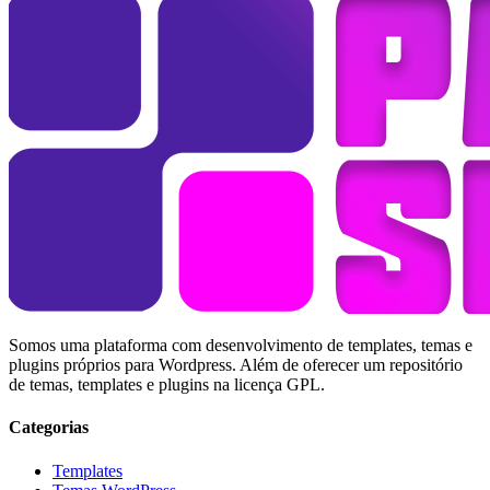
Somos uma plataforma com desenvolvimento de templates, temas e
plugins próprios para Wordpress. Além de oferecer um repositório
de temas, templates e plugins na licença GPL.
Categorias
Templates