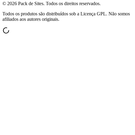
©
2026
Pack de Sites.
Todos os direitos reservados.
Todos os produtos são distribuídos sob a Licença GPL. Não somos
afiliados aos autores originais.