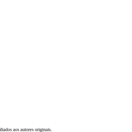
iados aos autores originais.