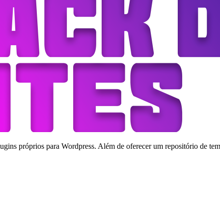
ins próprios para Wordpress. Além de oferecer um repositório de tema