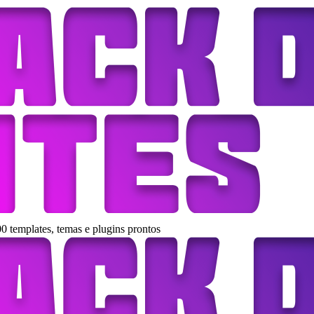
0 templates, temas e plugins prontos