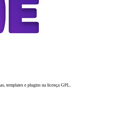
s, templates e plugins na licença GPL.