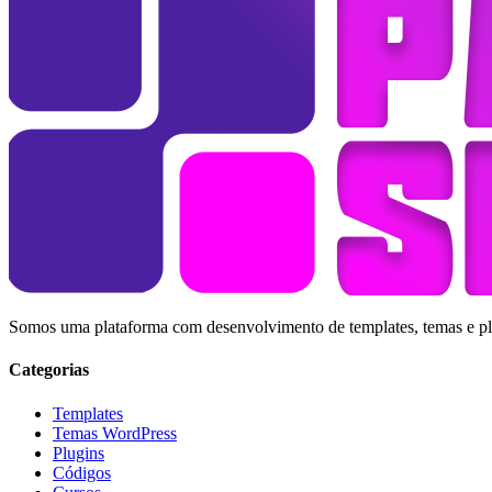
Somos uma plataforma com desenvolvimento de templates, temas e plug
Categorias
Templates
Temas WordPress
Plugins
Códigos