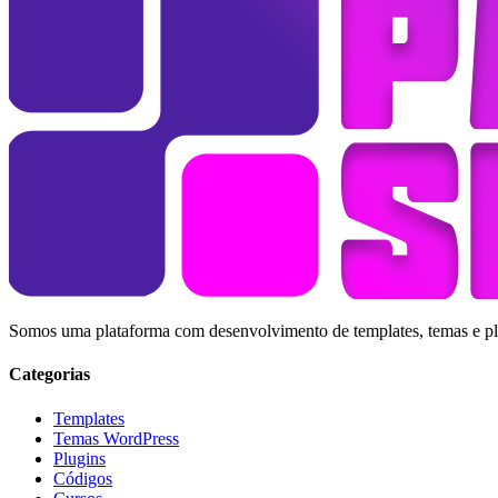
Somos uma plataforma com desenvolvimento de templates, temas e plug
Categorias
Templates
Temas WordPress
Plugins
Códigos