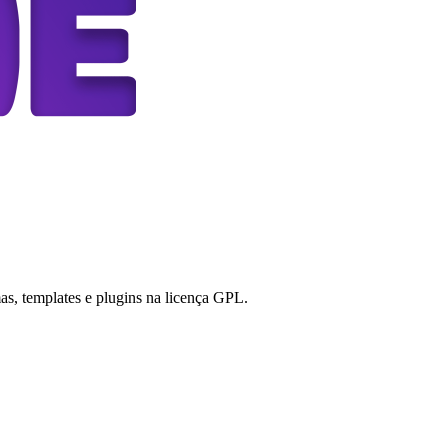
s, templates e plugins na licença GPL.