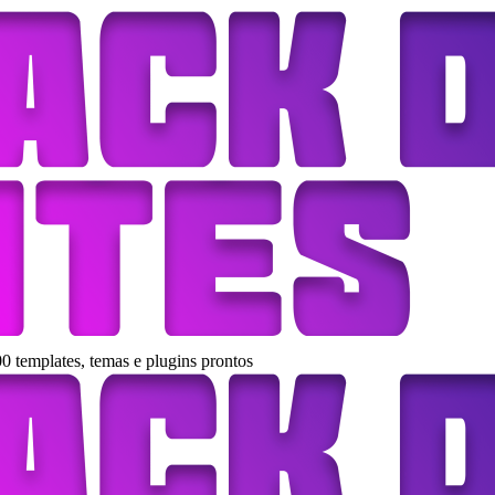
0 templates, temas e plugins prontos