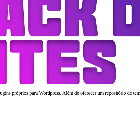
ins próprios para Wordpress. Além de oferecer um repositório de tema