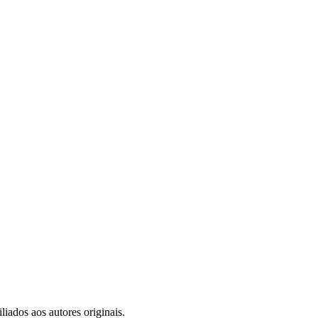
iados aos autores originais.