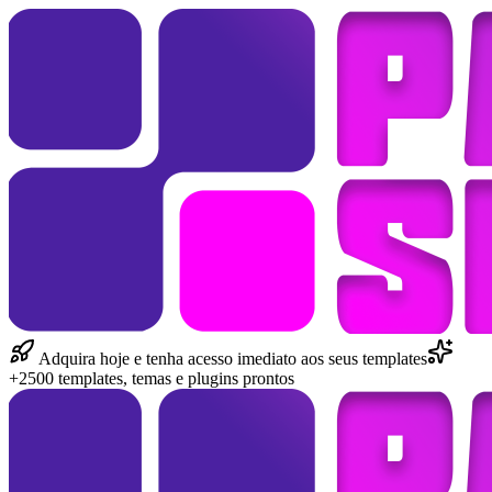
Adquira hoje e tenha acesso imediato aos seus templates
+2500 templates, temas e plugins prontos