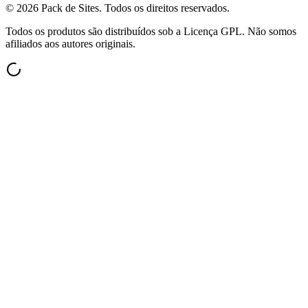
©
2026
Pack de Sites.
Todos os direitos reservados.
Todos os produtos são distribuídos sob a Licença GPL. Não somos
afiliados aos autores originais.