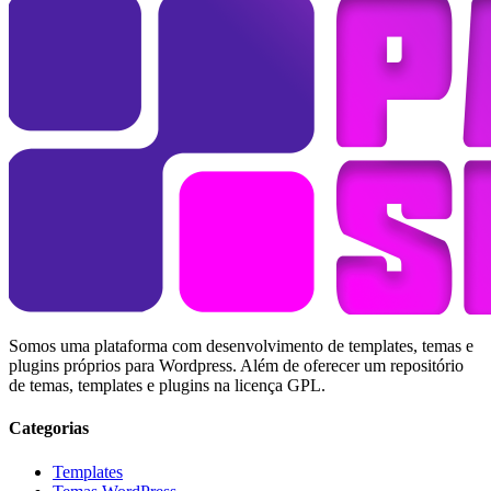
Somos uma plataforma com desenvolvimento de templates, temas e
plugins próprios para Wordpress. Além de oferecer um repositório
de temas, templates e plugins na licença GPL.
Categorias
Templates