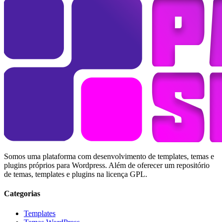
Somos uma plataforma com desenvolvimento de templates, temas e
plugins próprios para Wordpress. Além de oferecer um repositório
de temas, templates e plugins na licença GPL.
Categorias
Templates