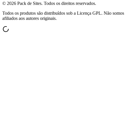
©
2026
Pack de Sites.
Todos os direitos reservados.
Todos os produtos são distribuídos sob a Licença GPL. Não somos
afiliados aos autores originais.