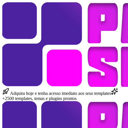
Adquira hoje e tenha acesso imediato aos seus templates
+2500 templates, temas e plugins prontos