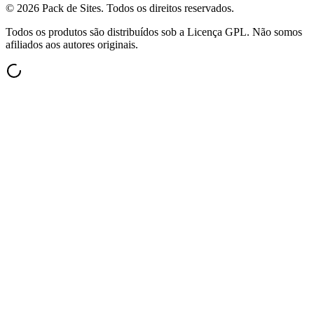
©
2026
Pack de Sites.
Todos os direitos reservados.
Todos os produtos são distribuídos sob a Licença GPL. Não somos
afiliados aos autores originais.