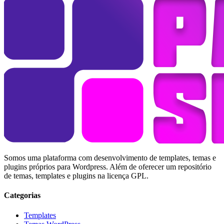
Somos uma plataforma com desenvolvimento de templates, temas e
plugins próprios para Wordpress. Além de oferecer um repositório
de temas, templates e plugins na licença GPL.
Categorias
Templates