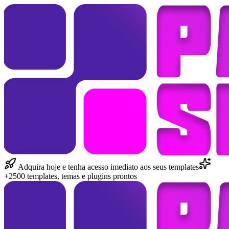
Adquira hoje e tenha acesso imediato aos seus templates
+2500 templates, temas e plugins prontos