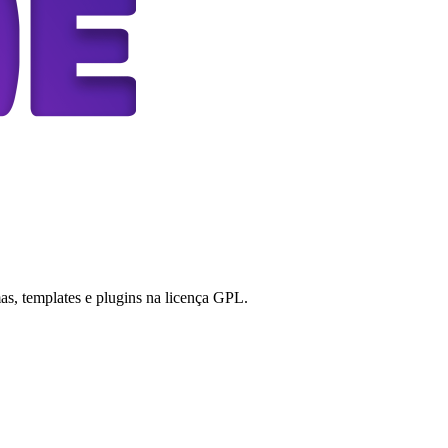
s, templates e plugins na licença GPL.