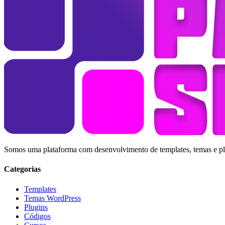
Somos uma plataforma com desenvolvimento de templates, temas e plug
Categorias
Templates
Temas WordPress
Plugins
Códigos