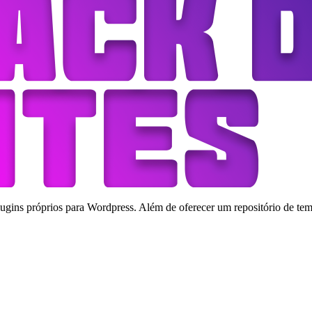
ins próprios para Wordpress. Além de oferecer um repositório de tema