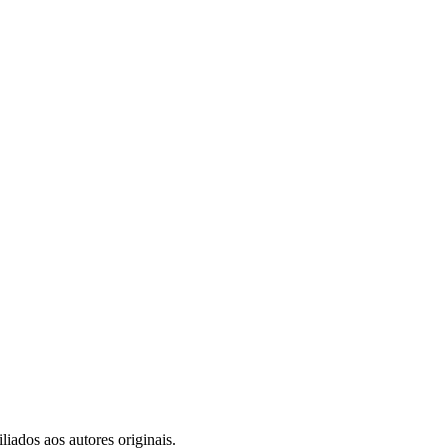
iados aos autores originais.