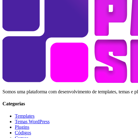
Somos uma plataforma com desenvolvimento de templates, temas e plug
Categorias
Templates
Temas WordPress
Plugins
Códigos