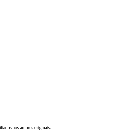
iados aos autores originais.