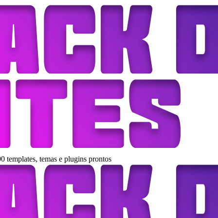
0 templates, temas e plugins prontos