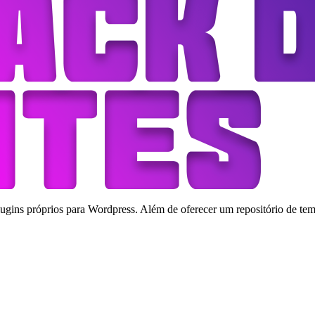
ins próprios para Wordpress. Além de oferecer um repositório de tema