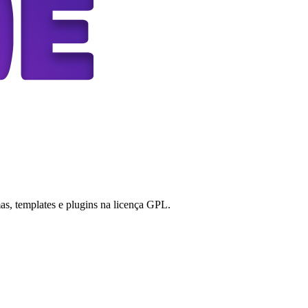
s, templates e plugins na licença GPL.