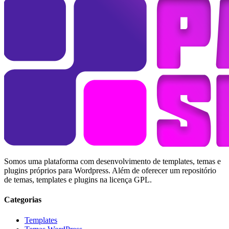
Somos uma plataforma com desenvolvimento de templates, temas e
plugins próprios para Wordpress. Além de oferecer um repositório
de temas, templates e plugins na licença GPL.
Categorias
Templates