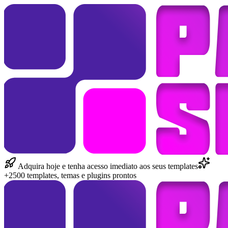
Adquira hoje e tenha acesso imediato aos seus templates
+2500 templates, temas e plugins prontos