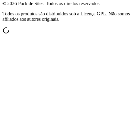
©
2026
Pack de Sites.
Todos os direitos reservados.
Todos os produtos são distribuídos sob a Licença GPL. Não somos
afiliados aos autores originais.