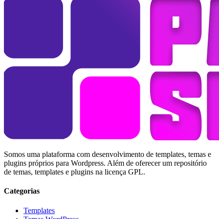
Somos uma plataforma com desenvolvimento de templates, temas e
plugins próprios para Wordpress. Além de oferecer um repositório
de temas, templates e plugins na licença GPL.
Categorias
Templates