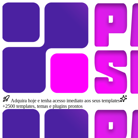
Adquira hoje e tenha acesso imediato aos seus templates
+2500 templates, temas e plugins prontos