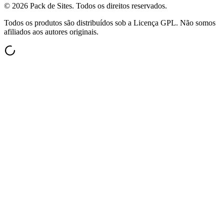
©
2026
Pack de Sites.
Todos os direitos reservados.
Todos os produtos são distribuídos sob a Licença GPL. Não somos
afiliados aos autores originais.