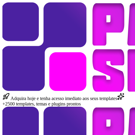
Adquira hoje e tenha acesso imediato aos seus templates
+2500 templates, temas e plugins prontos