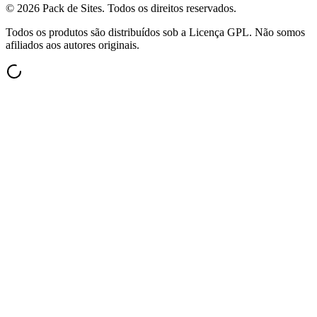
©
2026
Pack de Sites.
Todos os direitos reservados.
Todos os produtos são distribuídos sob a Licença GPL. Não somos
afiliados aos autores originais.