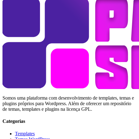
Somos uma plataforma com desenvolvimento de templates, temas e
plugins próprios para Wordpress. Além de oferecer um repositório
de temas, templates e plugins na licença GPL.
Categorias
Templates