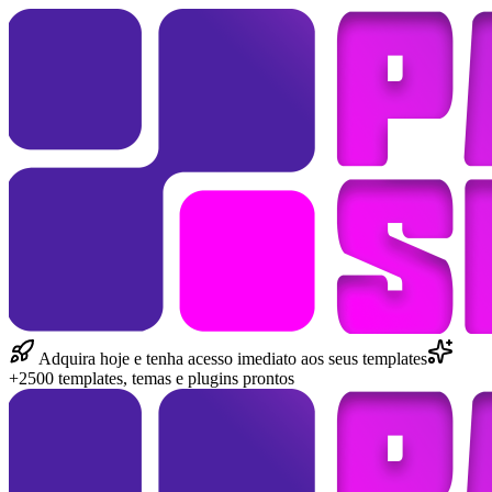
Adquira hoje e tenha acesso imediato aos seus templates
+2500 templates, temas e plugins prontos