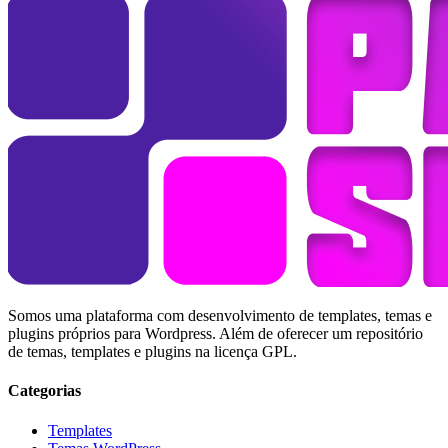
Somos uma plataforma com desenvolvimento de templates, temas e
plugins próprios para Wordpress. Além de oferecer um repositório
de temas, templates e plugins na licença GPL.
Categorias
Templates