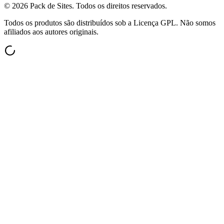
©
2026
Pack de Sites.
Todos os direitos reservados.
Todos os produtos são distribuídos sob a Licença GPL. Não somos
afiliados aos autores originais.