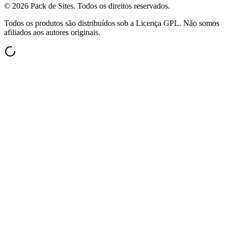
©
2026
Pack de Sites.
Todos os direitos reservados.
Todos os produtos são distribuídos sob a Licença GPL. Não somos
afiliados aos autores originais.