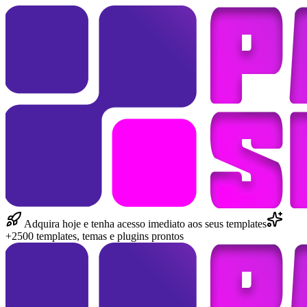
Adquira hoje e tenha acesso imediato aos seus templates
+2500 templates, temas e plugins prontos