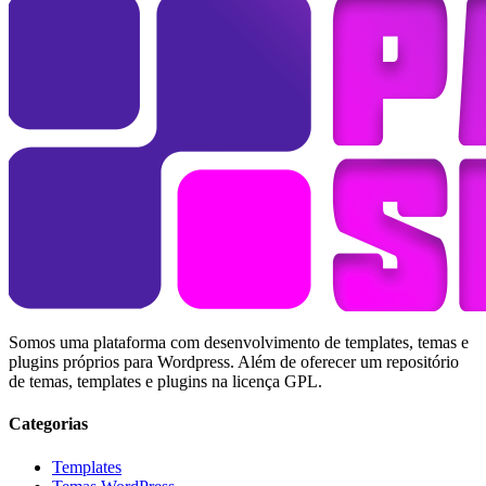
Somos uma plataforma com desenvolvimento de templates, temas e
plugins próprios para Wordpress. Além de oferecer um repositório
de temas, templates e plugins na licença GPL.
Categorias
Templates